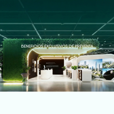
BENEFICIOS EXCLUSIVOS DE PREVENTA