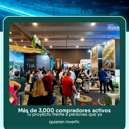
Más de 3,000 compradores activos
Tu proyecto frente a personas que ya
quieren invertir.