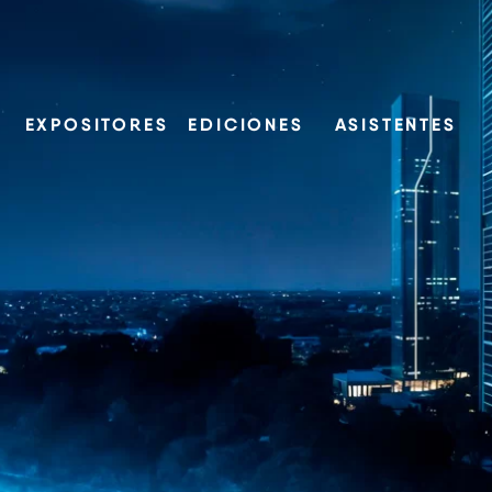
EXPOSITORES
EDICIONES
ASISTENTES