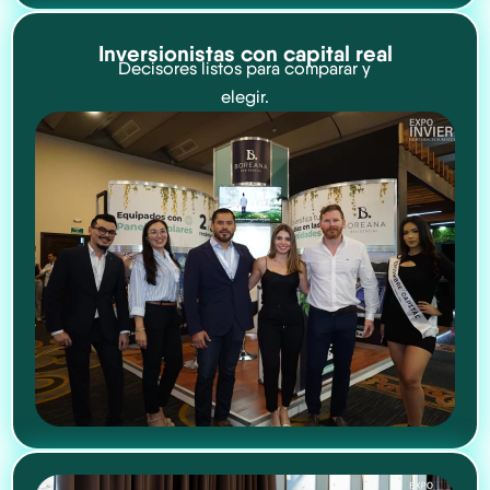
Inversionistas con capital real
Decisores listos para comparar y
elegir.