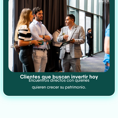
Clientes que buscan invertir hoy
Encuentros directos con quienes
quieren crecer su patrimonio.