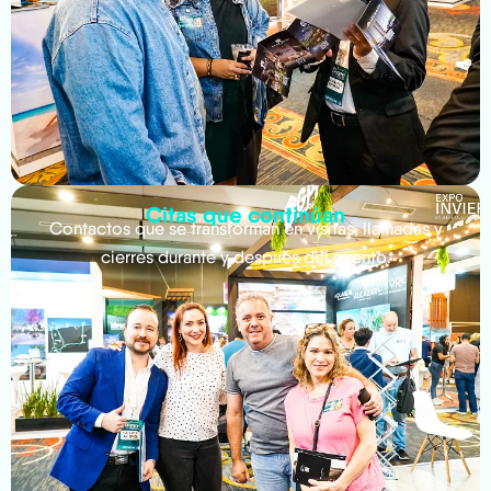
Citas que continúan
Contactos que se transforman en visitas, llamadas y
cierres durante y después del evento.